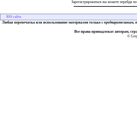
Зарегистрироваться вы можете перейдя по
Любая перепечатка или использование материалов только с
предварительным, 
Все права принадлежат авторам, стр
© Greg