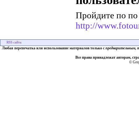
Пройдите по по
http://www.fotour
Любая перепечатка или использование материалов только с
предварительным, 
Все права принадлежат авторам, стр
© Greg