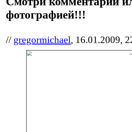
Смотри комментарии и
фотографией!!!
//
gregormichael
, 16.01.2009, 2