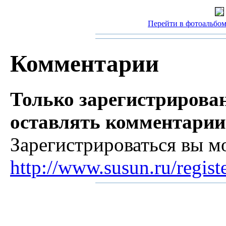
Перейти в фотоальбом 
Комментарии
Только зарегистрирова
оставлять комментарии
Зарегистрироваться вы м
http://www.susun.ru/regist