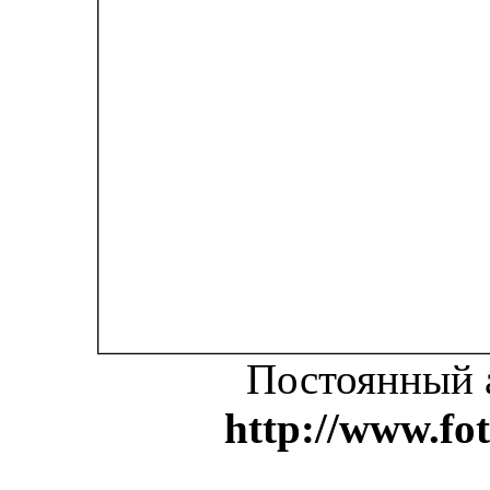
Постоянный 
http://www.fo