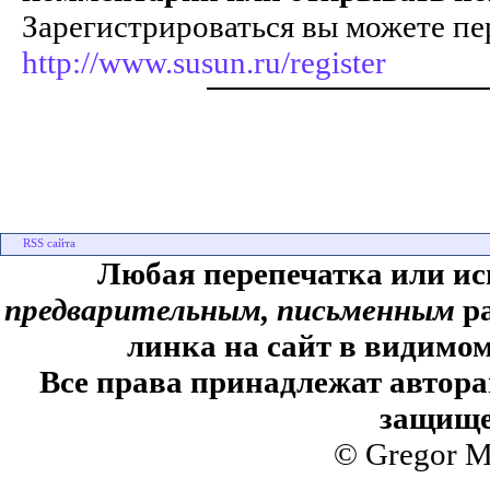
Зарегистрироваться вы можете пе
http://www.susun.ru/register
Любая перепечатка или ис
предварительным, письменным
ра
линка на сайт в видимом
Все права принадлежат автора
защище
© Gregor M