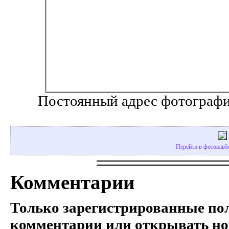
Постоянный адрес фотограф
Перейти в фотоальбо
Комментарии
Только зарегистрированные пол
комментарии или открывать но