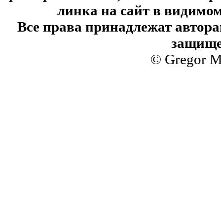
линка на сайт в видимом
Все права принадлежат автора
защище
© Gregor M