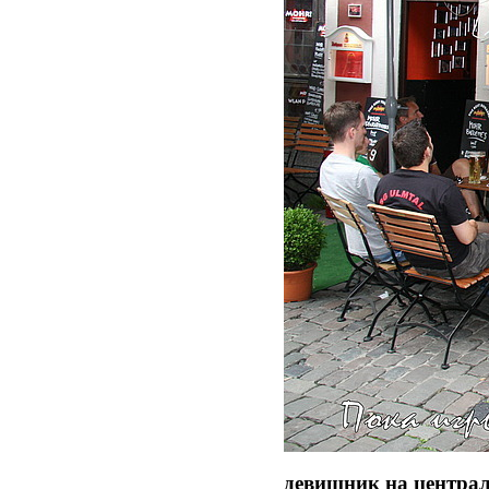
девишник на централ