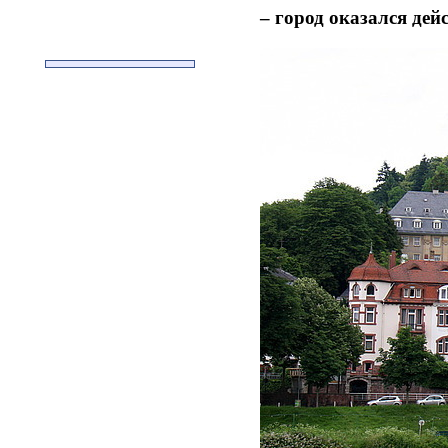
– город оказался дей