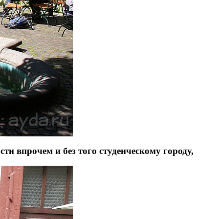
ти впрочем и без того студенческому городу,