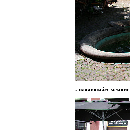
- начавшийся чемпион