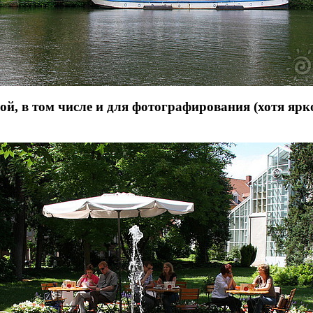
ой, в том числе и для фотографирования (хотя ярк