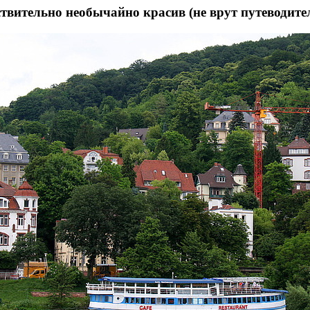
ствительно необычайно красив (не врут путеводите