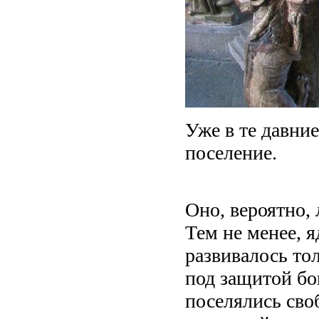
Уже в те давни
поселение.
Оно, вероятно,
Тем не менее, 
развивалось тол
под защитой бо
поселялись сво