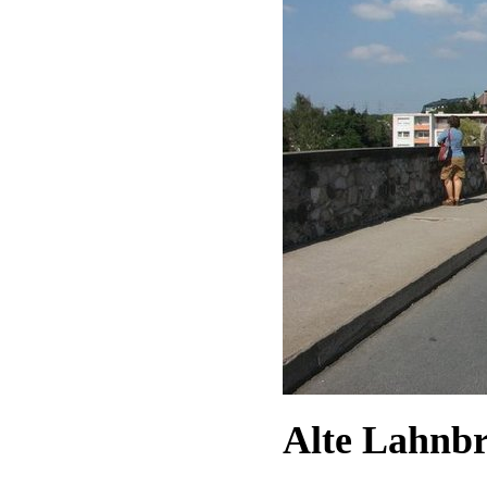
Alte Lahnb