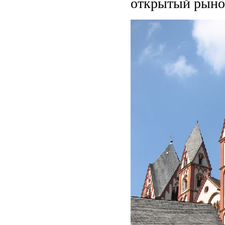
открытый рыно