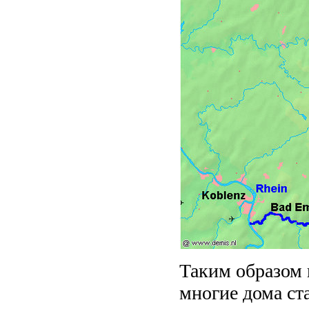
Таким образом 
многие дома ста