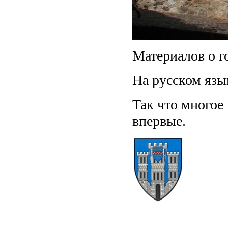
Материалов о г
На русском язы
Так что многое 
впервые.