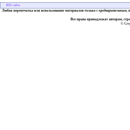
Любая перепечатка или использование материалов только с
предварительным, 
Все права принадлежат авторам, стр
© Greg